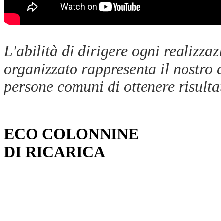
L'abilità di dirigere ogni realizza
organizzato rappresenta il nostro 
persone comuni di ottenere risulta
ECO COLONNINE
DI RICARICA