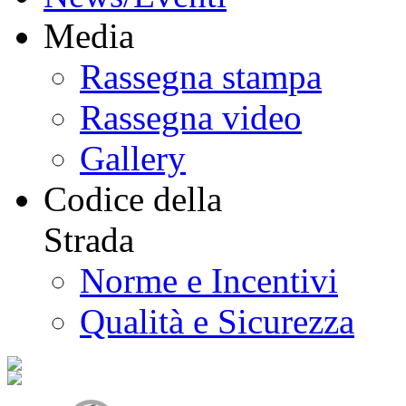
Media
Rassegna stampa
Rassegna video
Gallery
Codice della
Strada
Norme e Incentivi
Qualità e Sicurezza