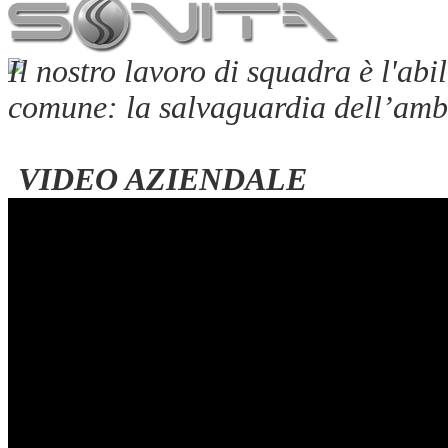
Il nostro lavoro di squadra è l'abi
comune: la salvaguardia dell’ambi
VIDEO AZIENDALE